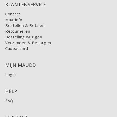
KLANTENSERVICE
Contact
Maatinfo
Bestellen & Betalen
Retourneren
Bestelling wijzigen
Verzenden & Bezorgen
Cadeaucard
MIJN MAUDD
Login
HELP
FAQ