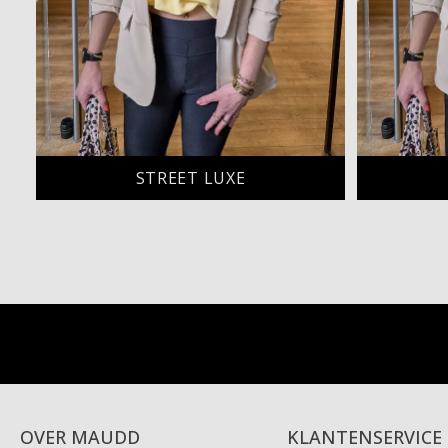
STREET LUXE
OVER MAUDD
KLANTENSERVICE