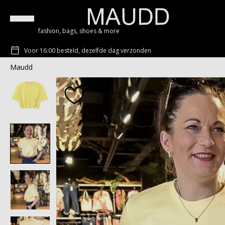
fashion, bags, shoes & more
Voor 16:00 besteld, dezelfde dag verzonden
Maudd