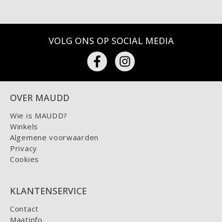
VOLG ONS OP SOCIAL MEDIA
OVER MAUDD
Wie is MAUDD?
Winkels
Algemene voorwaarden
Privacy
Cookies
KLANTENSERVICE
Contact
Maatinfo