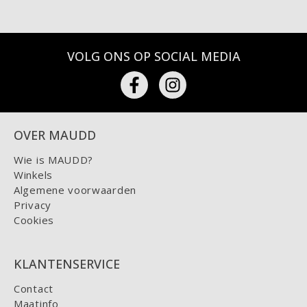
VOLG ONS OP SOCIAL MEDIA
OVER MAUDD
Wie is MAUDD?
Winkels
Algemene voorwaarden
Privacy
Cookies
KLANTENSERVICE
Contact
Maatinfo