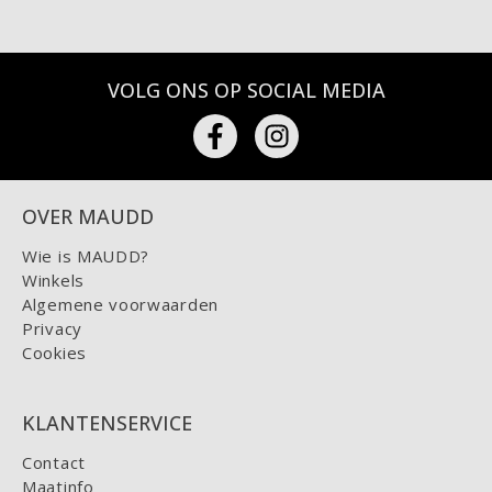
VOLG ONS OP SOCIAL MEDIA
OVER MAUDD
Wie is MAUDD?
Winkels
Algemene voorwaarden
Privacy
Cookies
KLANTENSERVICE
Contact
Maatinfo