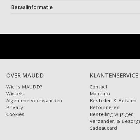
Betaalinformatie
OVER MAUDD
KLANTENSERVICE
Wie is MAUDD?
Contact
Winkels
Maatinfo
Algemene voorwaarden
Bestellen & Betalen
Privacy
Retourneren
Cookies
Bestelling wijzigen
Verzenden & Bezorg
Cadeaucard