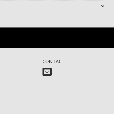
CONTACT