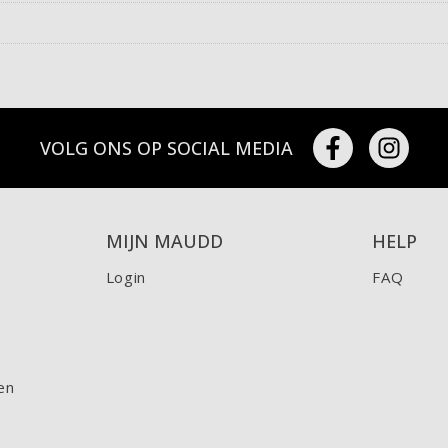
VOLG ONS OP SOCIAL MEDIA
MIJN MAUDD
HELP
Login
FAQ
en