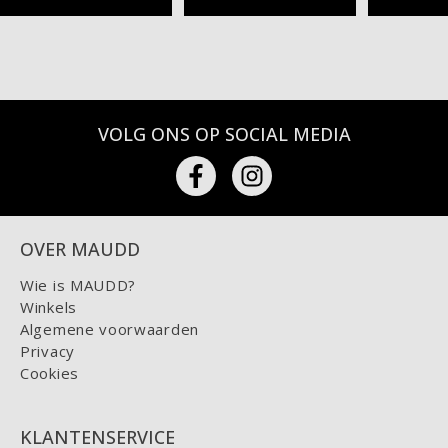
VOLG ONS OP SOCIAL MEDIA
OVER MAUDD
Wie is MAUDD?
Winkels
Algemene voorwaarden
Privacy
Cookies
KLANTENSERVICE