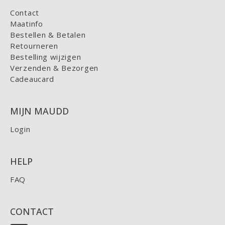
Contact
Maatinfo
Bestellen & Betalen
Retourneren
Bestelling wijzigen
Verzenden & Bezorgen
Cadeaucard
MIJN MAUDD
Login
HELP
FAQ
CONTACT