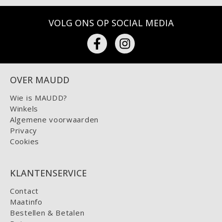
VOLG ONS OP SOCIAL MEDIA
OVER MAUDD
Wie is MAUDD?
Winkels
Algemene voorwaarden
Privacy
Cookies
KLANTENSERVICE
Contact
Maatinfo
Bestellen & Betalen