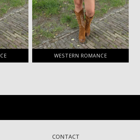
CE
WESTERN ROMANCE
CONTACT