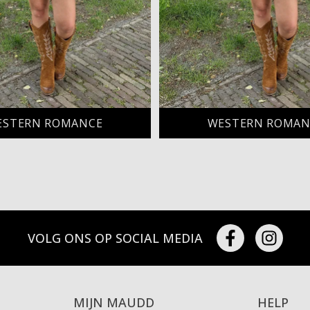
ESTERN ROMANCE
WESTERN ROMAN
VOLG ONS OP SOCIAL MEDIA
MIJN MAUDD
HELP