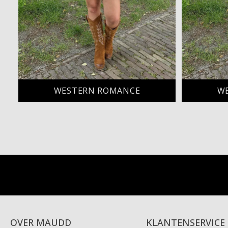
WESTERN ROMANCE
W
OVER MAUDD
KLANTENSERVICE