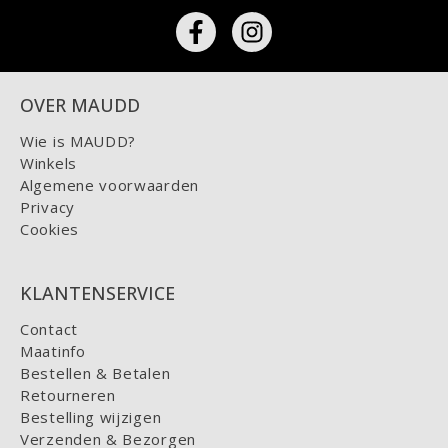
OVER MAUDD
Wie is MAUDD?
Winkels
Algemene voorwaarden
Privacy
Cookies
KLANTENSERVICE
Contact
Maatinfo
Bestellen & Betalen
Retourneren
Bestelling wijzigen
Verzenden & Bezorgen