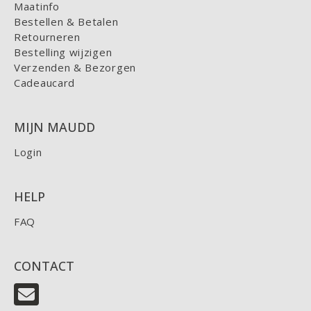
Maatinfo
Bestellen & Betalen
Retourneren
Bestelling wijzigen
Verzenden & Bezorgen
Cadeaucard
MIJN MAUDD
Login
HELP
FAQ
CONTACT