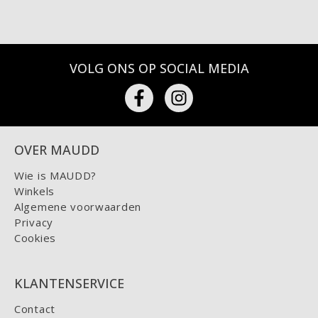
VOLG ONS OP SOCIAL MEDIA
OVER MAUDD
Wie is MAUDD?
Winkels
Algemene voorwaarden
Privacy
Cookies
KLANTENSERVICE
Contact