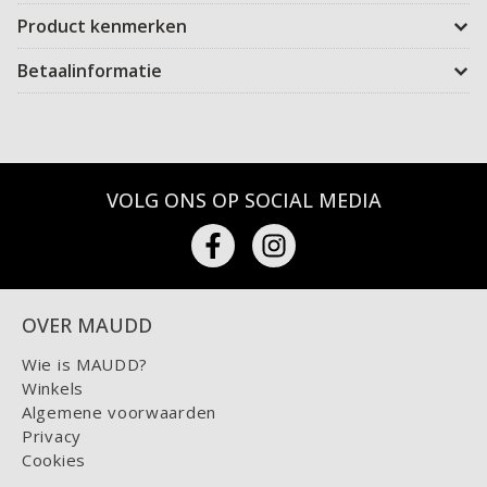
Product kenmerken
Betaalinformatie
VOLG ONS OP SOCIAL MEDIA
OVER MAUDD
Wie is MAUDD?
Winkels
Algemene voorwaarden
Privacy
Cookies