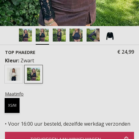
€ 24,99
TOP PHAEDRE
Kleur:
Zwart
Maatinfo
XS/M
Voor 16:00 uur besteld, dezelfde werkdag verzonden