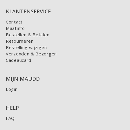
KLANTENSERVICE
Contact
Maatinfo
Bestellen & Betalen
Retourneren
Bestelling wijzigen
Verzenden & Bezorgen
Cadeaucard
MIJN MAUDD
Login
HELP
FAQ