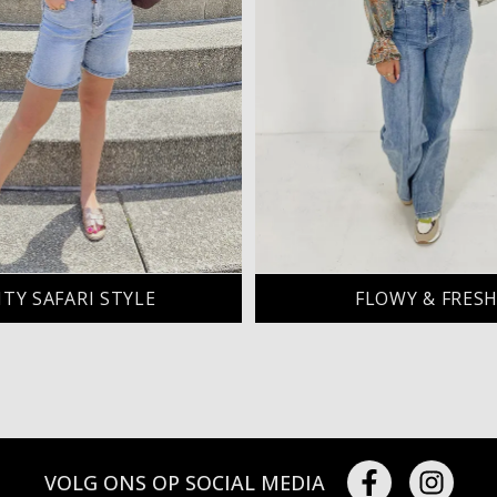
ITY SAFARI STYLE
FLOWY & FRES
VOLG ONS OP SOCIAL MEDIA