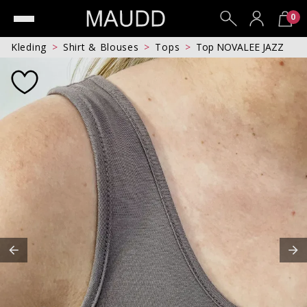
0
Kleding
Shirt & Blouses
Tops
Top NOVALEE JAZZ