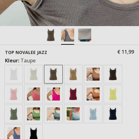
€ 11,99
TOP NOVALEE JAZZ
Kleur:
Taupe