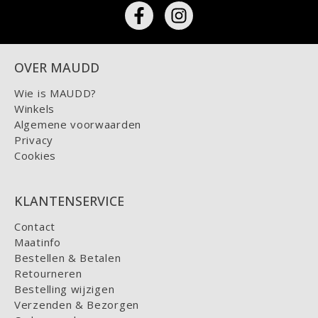
OVER MAUDD
Wie is MAUDD?
Winkels
Algemene voorwaarden
Privacy
Cookies
KLANTENSERVICE
Contact
Maatinfo
Bestellen & Betalen
Retourneren
Bestelling wijzigen
Verzenden & Bezorgen