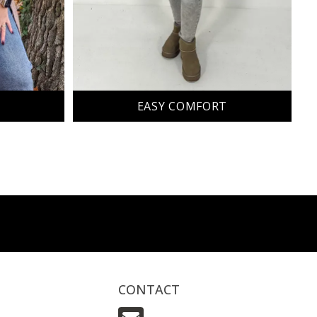
EASY COMFORT
CONTACT