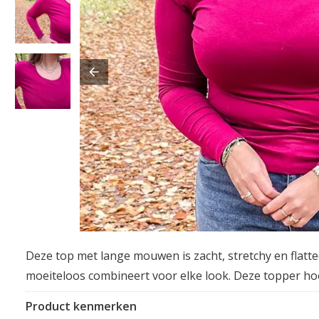
Deze top met lange mouwen is zacht, stretchy en flattee
moeiteloos combineert voor elke look. Deze topper hoo
Product kenmerken