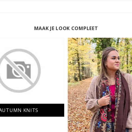
MAAK JE LOOK COMPLEET
AUTUMN KNITS