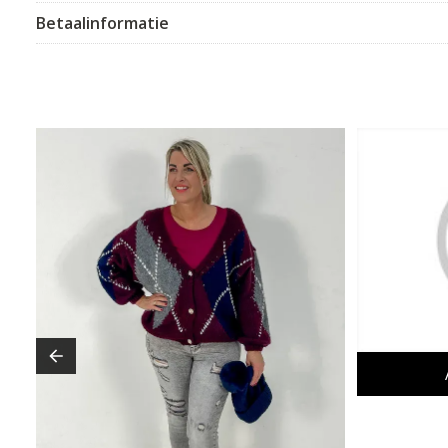
Betaalinformatie