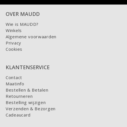
OVER MAUDD
Wie is MAUDD?
Winkels
Algemene voorwaarden
Privacy
Cookies
KLANTENSERVICE
Contact
Maatinfo
Bestellen & Betalen
Retourneren
Bestelling wijzigen
Verzenden & Bezorgen
Cadeaucard