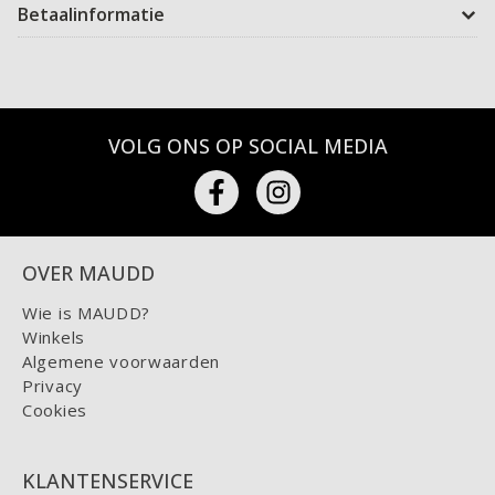
Betaalinformatie
VOLG ONS OP SOCIAL MEDIA
OVER MAUDD
Wie is MAUDD?
Winkels
Algemene voorwaarden
Privacy
Cookies
KLANTENSERVICE