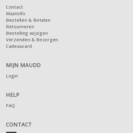
Contact
Maatinfo
Bestellen & Betalen
Retourneren
Bestelling wijzigen
Verzenden & Bezorgen
Cadeaucard
MIJN MAUDD
Login
HELP
FAQ
CONTACT