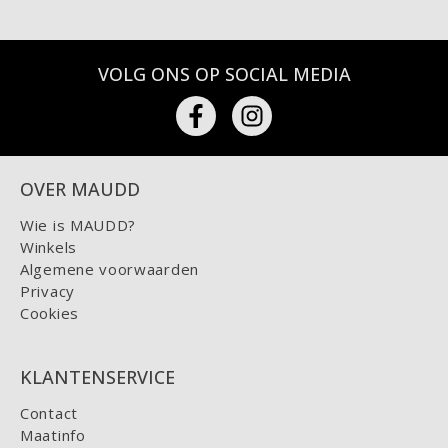
VOLG ONS OP SOCIAL MEDIA
OVER MAUDD
Wie is MAUDD?
Winkels
Algemene voorwaarden
Privacy
Cookies
KLANTENSERVICE
Contact
Maatinfo