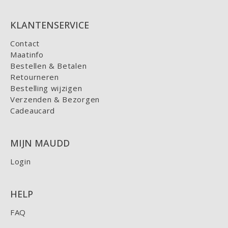
KLANTENSERVICE
Contact
Maatinfo
Bestellen & Betalen
Retourneren
Bestelling wijzigen
Verzenden & Bezorgen
Cadeaucard
MIJN MAUDD
Login
HELP
FAQ