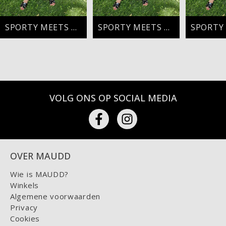
SPORTY MEETS CHIC
SPORTY MEETS CHIC
VOLG ONS OP SOCIAL MEDIA
OVER MAUDD
Wie is MAUDD?
Winkels
Algemene voorwaarden
Privacy
Cookies