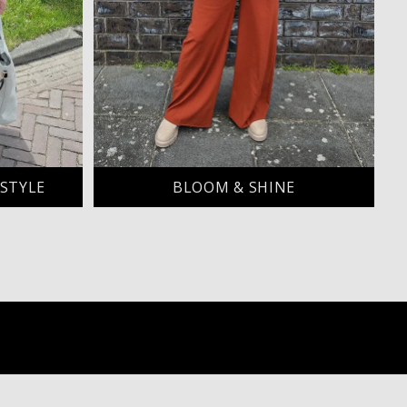
 STYLE
BLOOM & SHINE