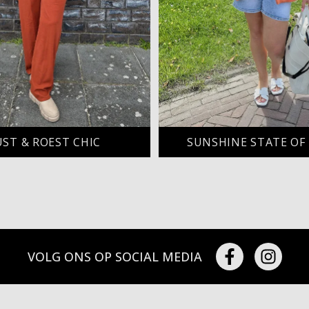
UST & ROEST CHIC
SUNSHINE STATE OF
VOLG ONS OP SOCIAL MEDIA