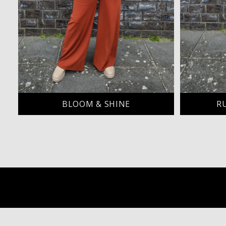
BLOOM & SHINE
R