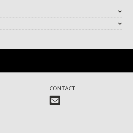
CONTACT