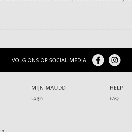
VOLG ONS OP SOCIAL MEDIA
MIJN MAUDD
HELP
Login
FAQ
en