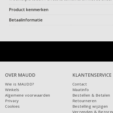
Product kenmerken
Betaalinformatie
OVER MAUDD
KLANTENSERVICE
Wie is MAUDD?
Contact
Winkels
Maatinfo
Algemene voorwaarden
Bestellen & Betalen
Privacy
Retourneren
Cookies
Bestelling wijzigen
Verzenden & Bezorg