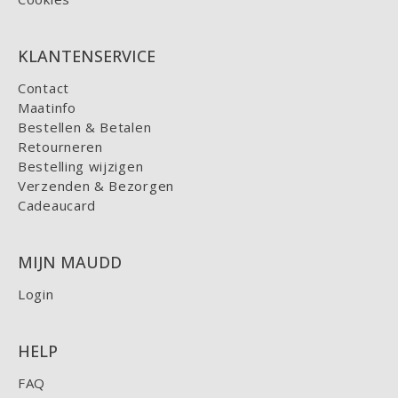
KLANTENSERVICE
Contact
Maatinfo
Bestellen & Betalen
Retourneren
Bestelling wijzigen
Verzenden & Bezorgen
Cadeaucard
MIJN MAUDD
Login
HELP
FAQ