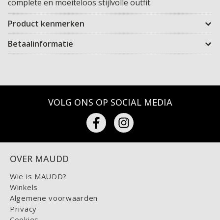
complete en moeiteloos stijlvolle outfit.
Product kenmerken
Betaalinformatie
VOLG ONS OP SOCIAL MEDIA
OVER MAUDD
Wie is MAUDD?
Winkels
Algemene voorwaarden
Privacy
Cookies