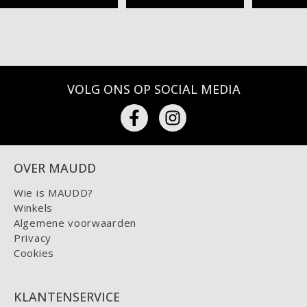
VOLG ONS OP SOCIAL MEDIA
OVER MAUDD
Wie is MAUDD?
Winkels
Algemene voorwaarden
Privacy
Cookies
KLANTENSERVICE