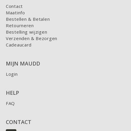
Contact
Maatinfo
Bestellen & Betalen
Retourneren
Bestelling wijzigen
Verzenden & Bezorgen
Cadeaucard
MIJN MAUDD
Login
HELP
FAQ
CONTACT