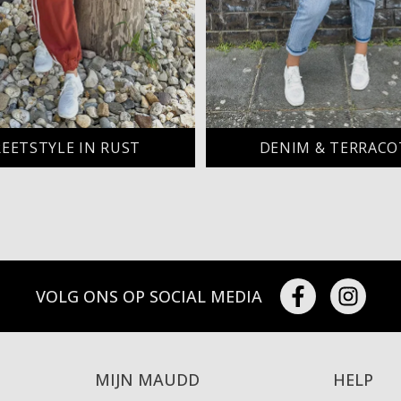
EETSTYLE IN RUST
DENIM & TERRACO
VOLG ONS OP SOCIAL MEDIA
MIJN MAUDD
HELP