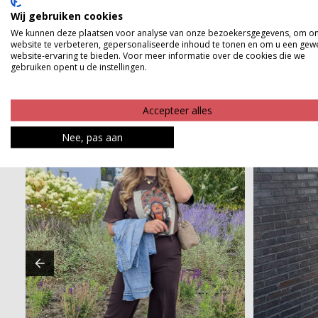
Wij gebruiken cookies
Betaalinformatie
We kunnen deze plaatsen voor analyse van onze bezoekersgegevens, om o
website te verbeteren, gepersonaliseerde inhoud te tonen en om u een gew
website-ervaring te bieden. Voor meer informatie over de cookies die we
gebruiken opent u de instellingen.
Accepteer alles
Nee, pas aan