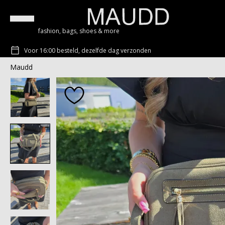
fashion, bags, shoes & more
Voor 16:00 besteld, dezelfde dag verzonden
Maudd