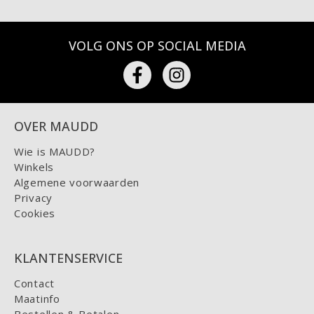
VOLG ONS OP SOCIAL MEDIA
OVER MAUDD
Wie is MAUDD?
Winkels
Algemene voorwaarden
Privacy
Cookies
KLANTENSERVICE
Contact
Maatinfo