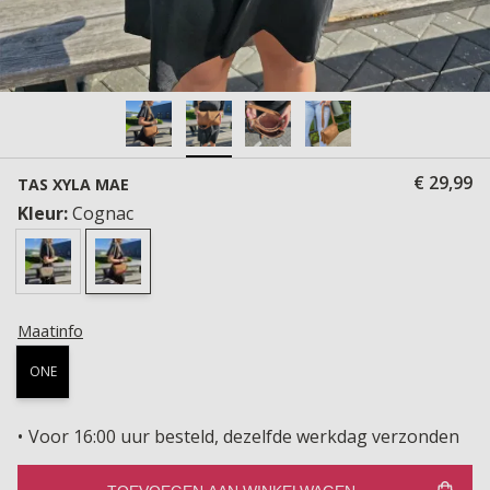
€ 29,99
TAS XYLA MAE
Kleur:
Cognac
Maatinfo
ONE
Voor 16:00 uur besteld, dezelfde werkdag verzonden