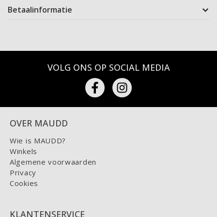
Betaalinformatie
VOLG ONS OP SOCIAL MEDIA
OVER MAUDD
Wie is MAUDD?
Winkels
Algemene voorwaarden
Privacy
Cookies
KLANTENSERVICE