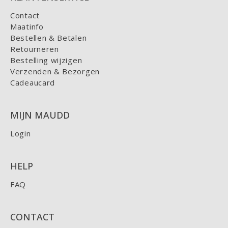
Contact
Maatinfo
Bestellen & Betalen
Retourneren
Bestelling wijzigen
Verzenden & Bezorgen
Cadeaucard
MIJN MAUDD
Login
HELP
FAQ
CONTACT