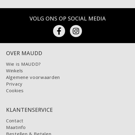
VOLG ONS OP SOCIAL MEDIA
OVER MAUDD
Wie is MAUDD?
Winkels
Algemene voorwaarden
Privacy
Cookies
KLANTENSERVICE
Contact
Maatinfo
Bestellen & Betalen