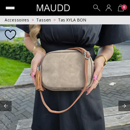
0
Accessoires
Tassen
Tas XYLA BON