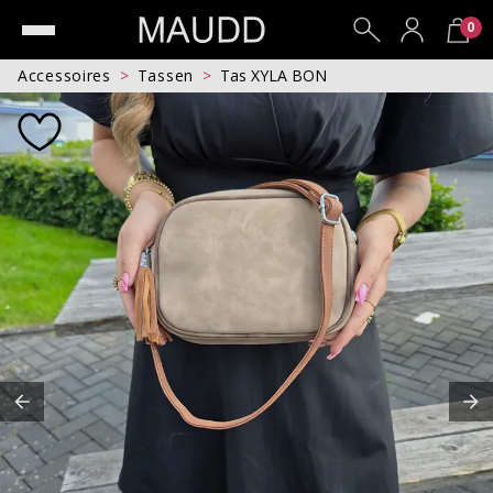
0
Accessoires
Tassen
Tas XYLA BON