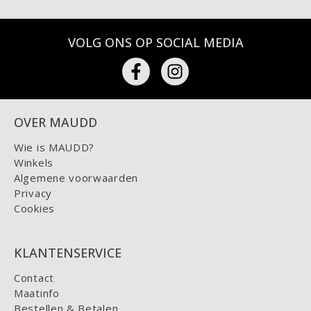
VOLG ONS OP SOCIAL MEDIA
OVER MAUDD
Wie is MAUDD?
Winkels
Algemene voorwaarden
Privacy
Cookies
KLANTENSERVICE
Contact
Maatinfo
Bestellen & Betalen