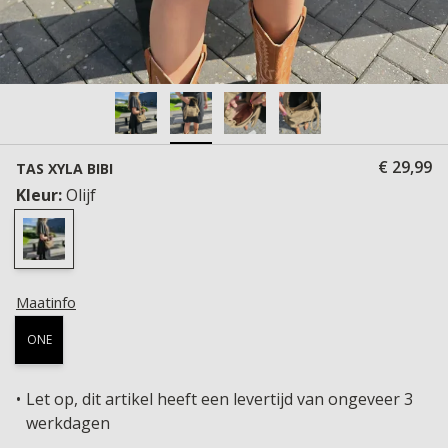
€ 29,99
TAS XYLA BIBI
Kleur:
Olijf
Maatinfo
ONE
Let op, dit artikel heeft een levertijd van ongeveer 3
werkdagen