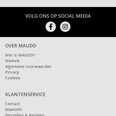
VOLG ONS OP SOCIAL MEDIA
OVER MAUDD
Wie is MAUDD?
Winkels
Algemene voorwaarden
Privacy
Cookies
KLANTENSERVICE
Contact
Maatinfo
Bestellen & Betalen