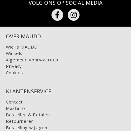
VOLG ONS OP SOCIAL MEDIA
OVER MAUDD
Wie is MAUDD?
Winkels
Algemene voorwaarden
Privacy
Cookies
KLANTENSERVICE
Contact
Maatinfo
Bestellen & Betalen
Retourneren
Bestelling wijzigen