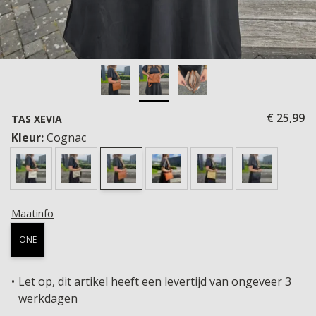
€ 25,99
TAS XEVIA
Kleur:
Cognac
Maatinfo
ONE
Let op, dit artikel heeft een levertijd van ongeveer 3
werkdagen