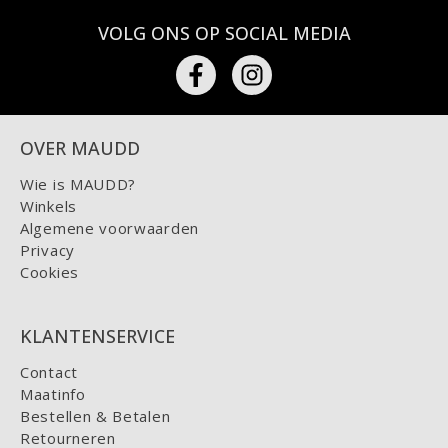
VOLG ONS OP SOCIAL MEDIA
OVER MAUDD
Wie is MAUDD?
Winkels
Algemene voorwaarden
Privacy
Cookies
KLANTENSERVICE
Contact
Maatinfo
Bestellen & Betalen
Retourneren