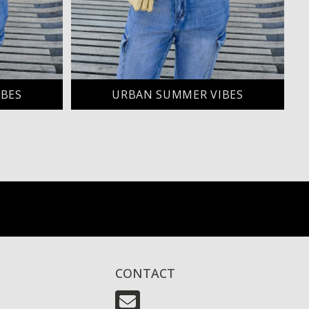
IBES
URBAN SUMMER VIBES
CONTACT