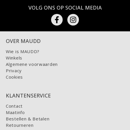
VOLG ONS OP SOCIAL MEDIA
OVER MAUDD
Wie is MAUDD?
Winkels
Algemene voorwaarden
Privacy
Cookies
KLANTENSERVICE
Contact
Maatinfo
Bestellen & Betalen
Retourneren