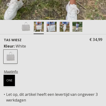
€ 34,99
TAS WIESZ
Kleur:
White
Maatinfo
ONE
Let op, dit artikel heeft een levertijd van ongeveer 3
werkdagen