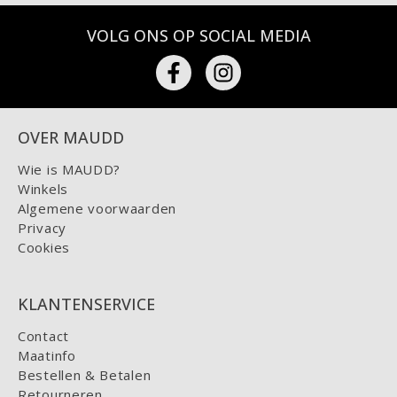
VOLG ONS OP SOCIAL MEDIA
OVER MAUDD
Wie is MAUDD?
Winkels
Algemene voorwaarden
Privacy
Cookies
KLANTENSERVICE
Contact
Maatinfo
Bestellen & Betalen
Retourneren