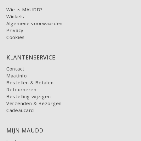
Wie is MAUDD?
Winkels
Algemene voorwaarden
Privacy
Cookies
KLANTENSERVICE
Contact
Maatinfo
Bestellen & Betalen
Retourneren
Bestelling wijzigen
Verzenden & Bezorgen
Cadeaucard
MIJN MAUDD