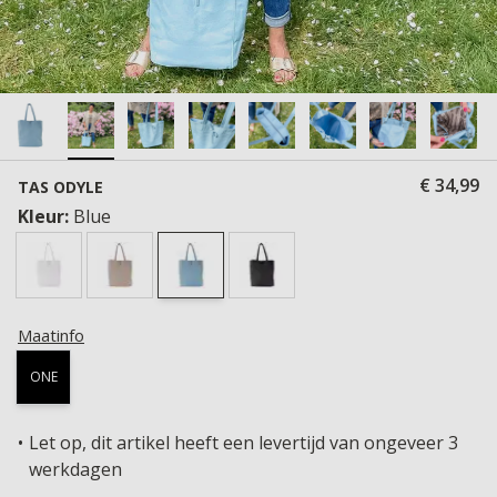
€ 34,99
TAS ODYLE
Kleur:
Blue
Maatinfo
ONE
Let op, dit artikel heeft een levertijd van ongeveer 3
werkdagen