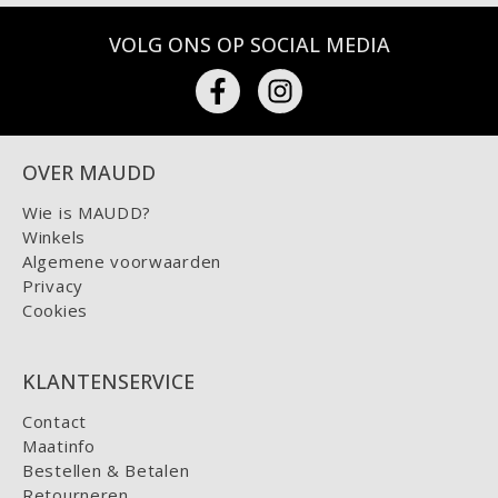
VOLG ONS OP SOCIAL MEDIA
OVER MAUDD
Wie is MAUDD?
Winkels
Algemene voorwaarden
Privacy
Cookies
KLANTENSERVICE
Contact
Maatinfo
Bestellen & Betalen
Retourneren