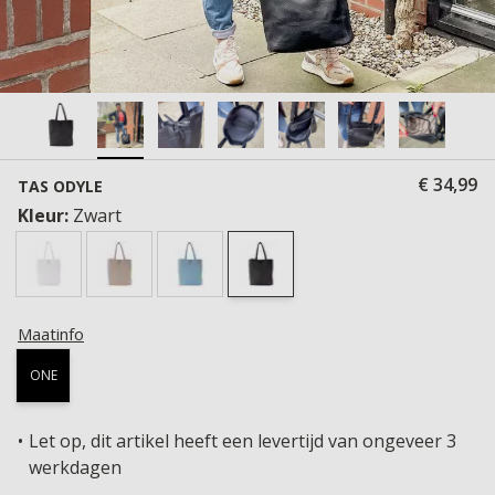
€ 34,99
TAS ODYLE
Kleur:
Zwart
Maatinfo
ONE
Let op, dit artikel heeft een levertijd van ongeveer 3
werkdagen