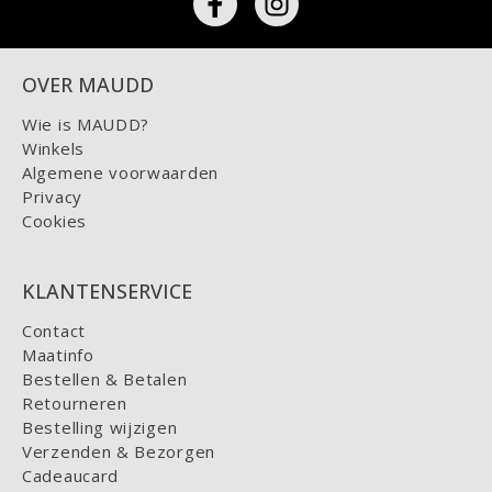
OVER MAUDD
Wie is MAUDD?
Winkels
Algemene voorwaarden
Privacy
Cookies
KLANTENSERVICE
Contact
Maatinfo
Bestellen & Betalen
Retourneren
Bestelling wijzigen
Verzenden & Bezorgen
Cadeaucard