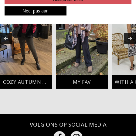
Nee, pas aan
COZY AUTUMN DAYS
MY FAV
VOLG ONS OP SOCIAL MEDIA