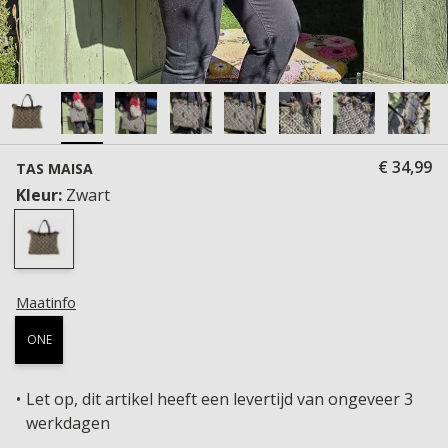
€ 34,99
TAS MAISA
Kleur:
Zwart
Maatinfo
ONE
Let op, dit artikel heeft een levertijd van ongeveer 3
werkdagen