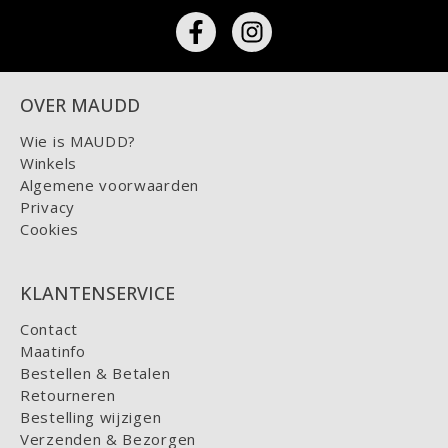
OVER MAUDD
Wie is MAUDD?
Winkels
Algemene voorwaarden
Privacy
Cookies
KLANTENSERVICE
Contact
Maatinfo
Bestellen & Betalen
Retourneren
Bestelling wijzigen
Verzenden & Bezorgen