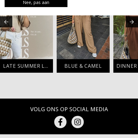
Nee, pas aan
LATE SUMMER LOOK
BLUE & CAMEL
VOLG ONS OP SOCIAL MEDIA