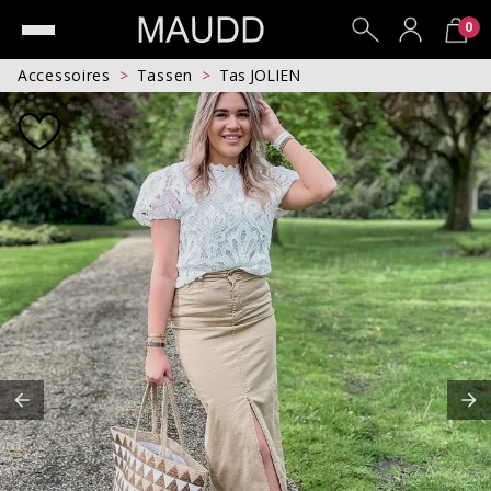
0
Accessoires
Tassen
Tas JOLIEN