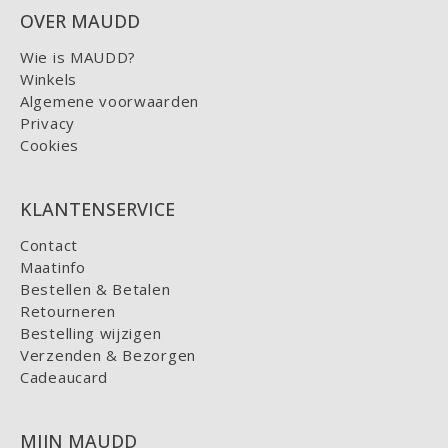
OVER MAUDD
Wie is MAUDD?
Winkels
Algemene voorwaarden
Privacy
Cookies
KLANTENSERVICE
Contact
Maatinfo
Bestellen & Betalen
Retourneren
Bestelling wijzigen
Verzenden & Bezorgen
Cadeaucard
MIJN MAUDD