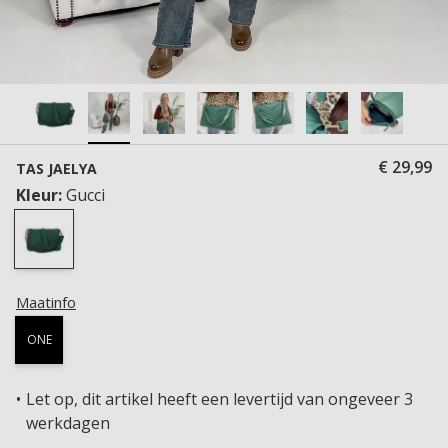
€ 29,99
TAS JAELYA
Kleur:
Gucci
Maatinfo
ONE
Let op, dit artikel heeft een levertijd van ongeveer 3
werkdagen