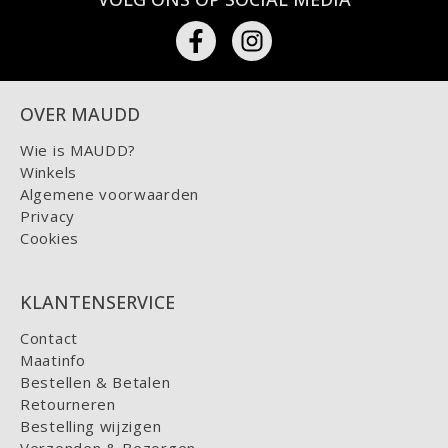
OVER MAUDD
Wie is MAUDD?
Winkels
Algemene voorwaarden
Privacy
Cookies
KLANTENSERVICE
Contact
Maatinfo
Bestellen & Betalen
Retourneren
Bestelling wijzigen