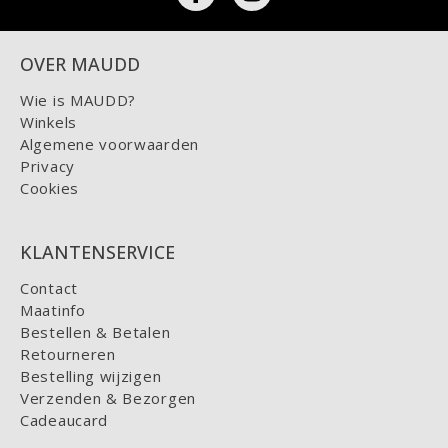
OVER MAUDD
Wie is MAUDD?
Winkels
Algemene voorwaarden
Privacy
Cookies
KLANTENSERVICE
Contact
Maatinfo
Bestellen & Betalen
Retourneren
Bestelling wijzigen
Verzenden & Bezorgen
Cadeaucard