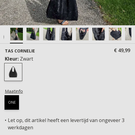
€ 49,99
TAS CORNELIE
Kleur:
Zwart
Maatinfo
ONE
Let op, dit artikel heeft een levertijd van ongeveer 3
werkdagen