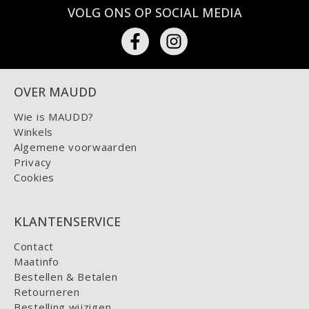
VOLG ONS OP SOCIAL MEDIA
OVER MAUDD
Wie is MAUDD?
Winkels
Algemene voorwaarden
Privacy
Cookies
KLANTENSERVICE
Contact
Maatinfo
Bestellen & Betalen
Retourneren
Bestelling wijzigen