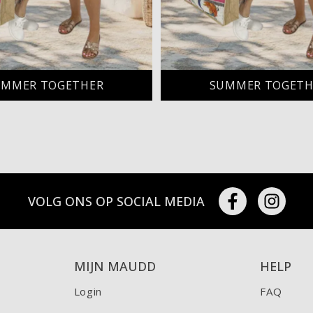
UMMER TOGETHER
SUMMER TOGETH
VOLG ONS OP SOCIAL MEDIA
MIJN MAUDD
HELP
Login
FAQ