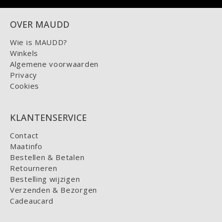
OVER MAUDD
Wie is MAUDD?
Winkels
Algemene voorwaarden
Privacy
Cookies
KLANTENSERVICE
Contact
Maatinfo
Bestellen & Betalen
Retourneren
Bestelling wijzigen
Verzenden & Bezorgen
Cadeaucard