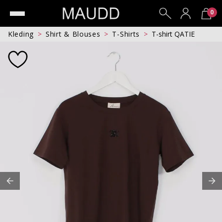
0
Kleding
Shirt & Blouses
T-Shirts
T-shirt QATIE