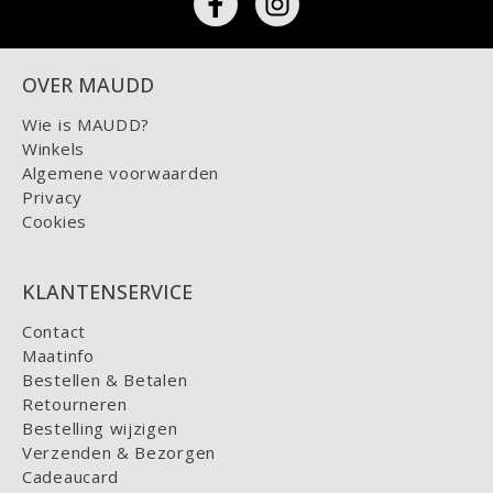
OVER MAUDD
Wie is MAUDD?
Winkels
Algemene voorwaarden
Privacy
Cookies
KLANTENSERVICE
Contact
Maatinfo
Bestellen & Betalen
Retourneren
Bestelling wijzigen
Verzenden & Bezorgen
Cadeaucard