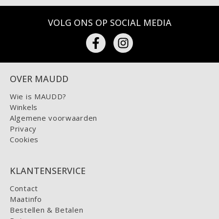
VOLG ONS OP SOCIAL MEDIA
OVER MAUDD
Wie is MAUDD?
Winkels
Algemene voorwaarden
Privacy
Cookies
KLANTENSERVICE
Contact
Maatinfo
Bestellen & Betalen