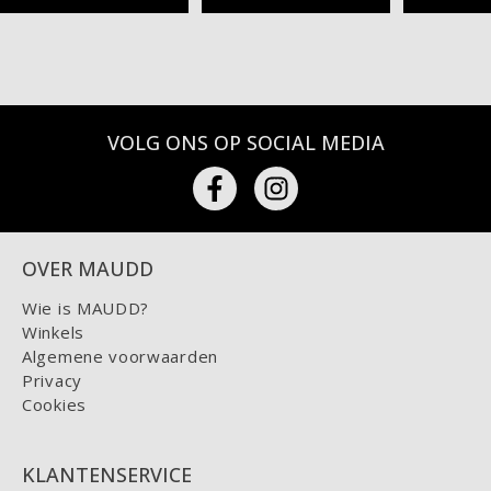
VOLG ONS OP SOCIAL MEDIA
OVER MAUDD
Wie is MAUDD?
Winkels
Algemene voorwaarden
Privacy
Cookies
KLANTENSERVICE