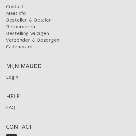
Contact
Maatinfo
Bestellen & Betalen
Retourneren
Bestelling wijzigen
Verzenden & Bezorgen
Cadeaucard
MIJN MAUDD
Login
HELP
FAQ
CONTACT