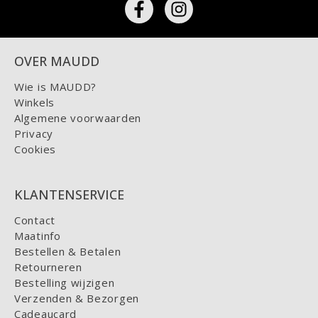
OVER MAUDD
Wie is MAUDD?
Winkels
Algemene voorwaarden
Privacy
Cookies
KLANTENSERVICE
Contact
Maatinfo
Bestellen & Betalen
Retourneren
Bestelling wijzigen
Verzenden & Bezorgen
Cadeaucard