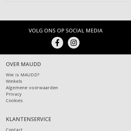
VOLG ONS OP SOCIAL MEDIA
OVER MAUDD
Wie is MAUDD?
Winkels
Algemene voorwaarden
Privacy
Cookies
KLANTENSERVICE
Contact