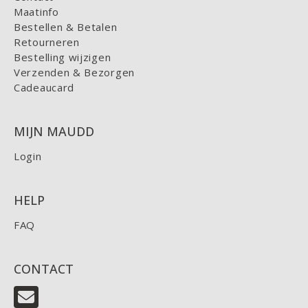
Maatinfo
Bestellen & Betalen
Retourneren
Bestelling wijzigen
Verzenden & Bezorgen
Cadeaucard
MIJN MAUDD
Login
HELP
FAQ
CONTACT